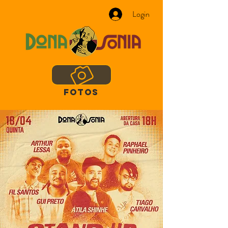
Login
FOTOS