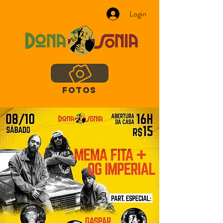
Login
FOTOS