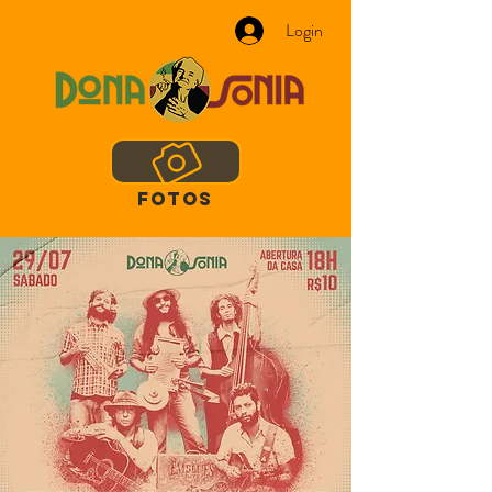
Login
FOTOS