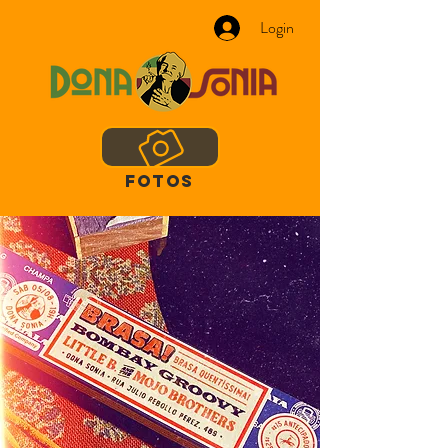
Login
FOTOS