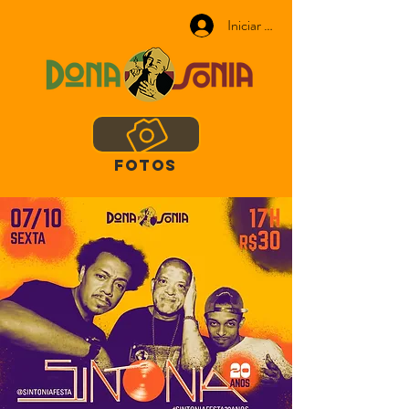
Iniciar sesión
FOTOS