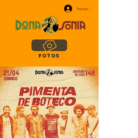
Iniciar sesión
FOTOS