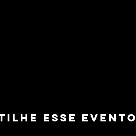
tilhe esse event