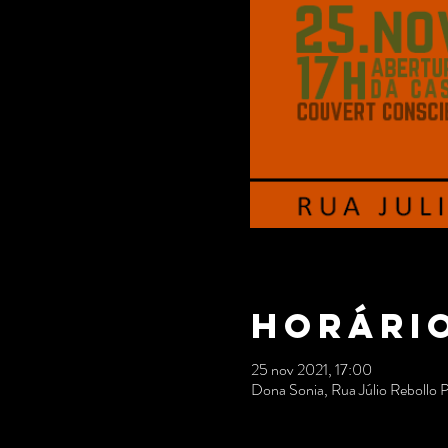
Horário
25 nov 2021, 17:00
Dona Sonia, Rua Júlio Rebollo 