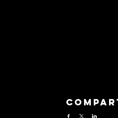
Compar