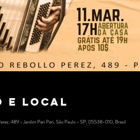
 e local
Perez, 489 - Jardim Peri Peri, São Paulo - SP, 05538-010, Brasil