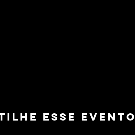
tilhe esse event