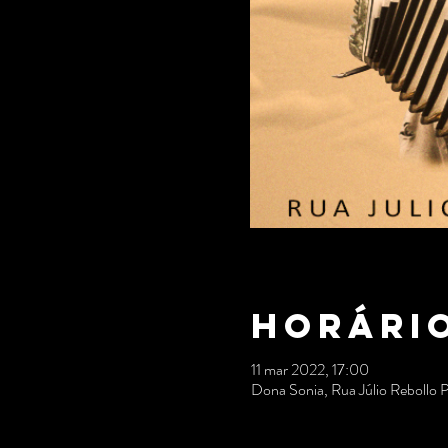
Horário
11 mar 2022, 17:00
Dona Sonia, Rua Júlio Rebollo 