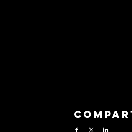
Compar