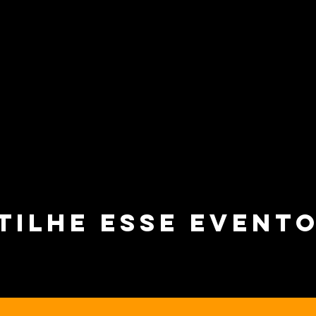
tilhe esse event