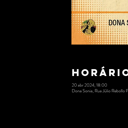
Horário
20 abr 2024, 18:00
Dona Sonia, Rua Júlio Rebollo 