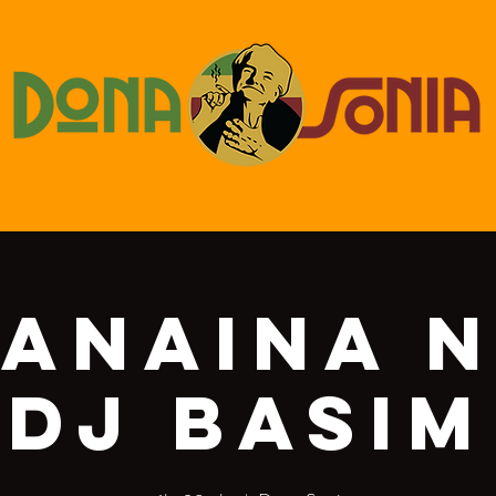
JANAINA N
DJ BASIM