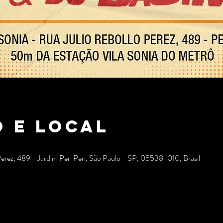
 e local
Perez, 489 - Jardim Peri Peri, São Paulo - SP, 05538-010, Brasil