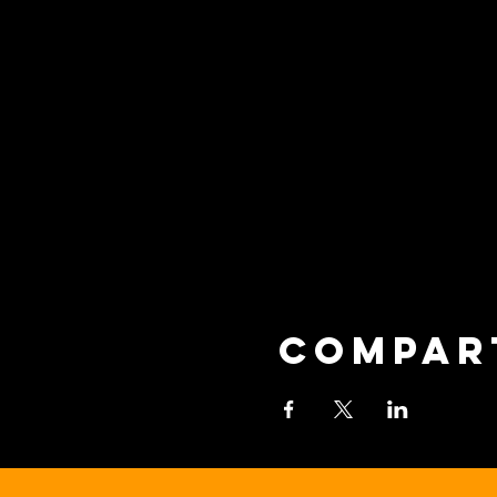
Compar