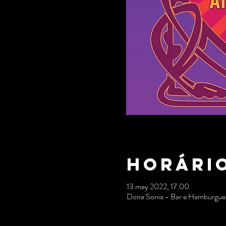
Horário
13 may 2022, 17:00
Dona Sonia - Bar e Hamburgueri