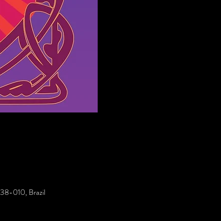
538-010, Brazil