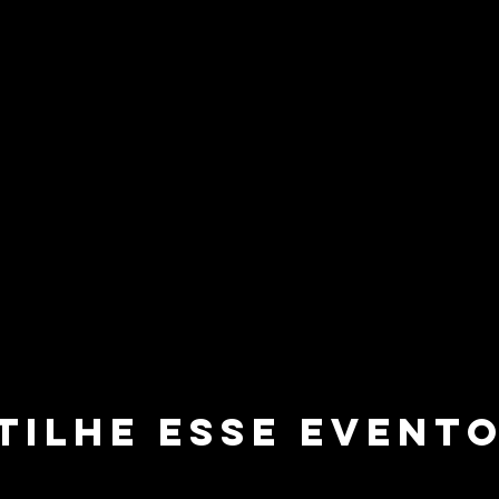
tilhe esse event