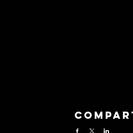
Compar