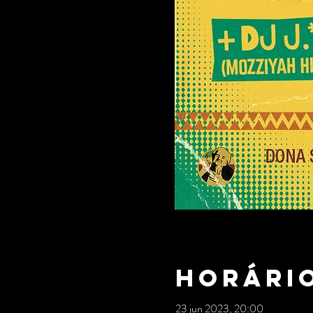
Horário
23 jun 2023, 20:00