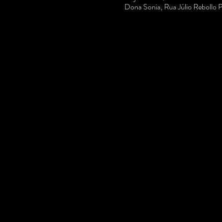
Dona Sonia, Rua Júlio Rebollo 