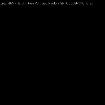
Perez, 489 - Jardim Peri Peri, São Paulo - SP, 05538-010, Brasil