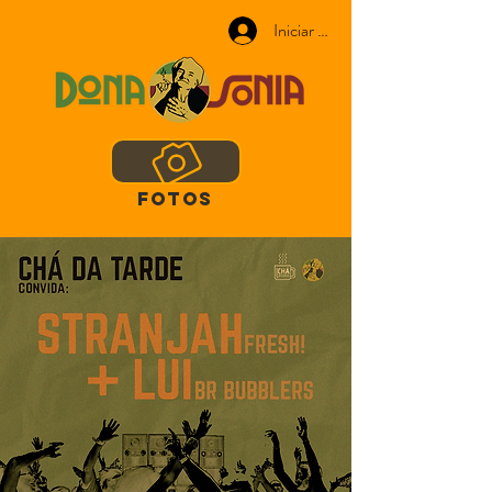
Iniciar sesión
FOTOS