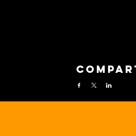
Compar