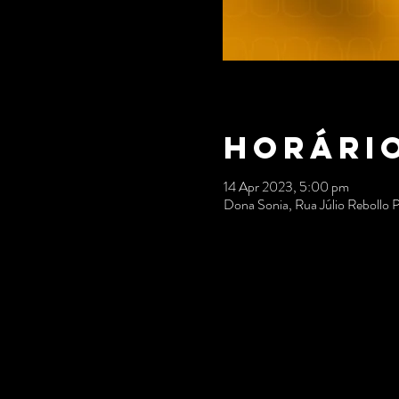
Horário
14 Apr 2023, 5:00 pm
Dona Sonia, Rua Júlio Rebollo 