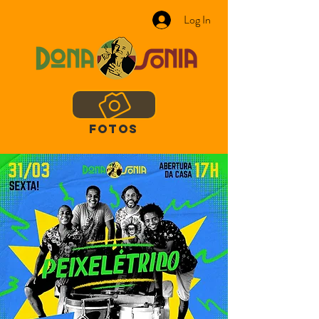
Log In
FOTOS