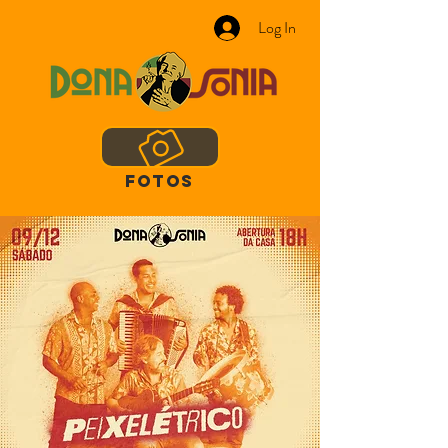
Log In
FOTOS