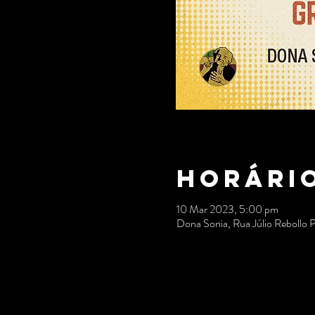
Horário
10 Mar 2023, 5:00 pm
Dona Sonia, Rua Júlio Rebollo 