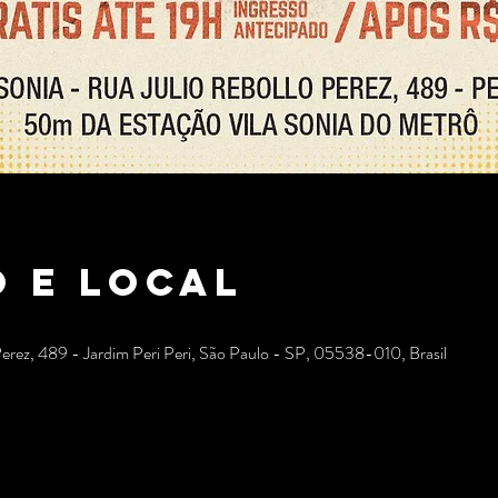
 e local
Perez, 489 - Jardim Peri Peri, São Paulo - SP, 05538-010, Brasil