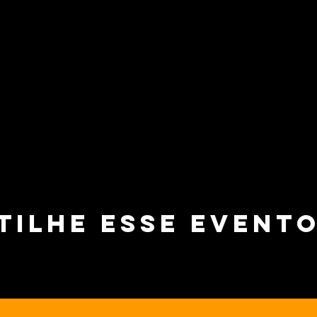
tilhe esse event