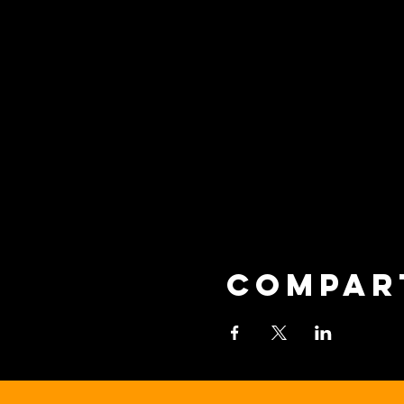
Compar