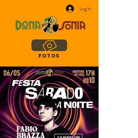
Log In
FOTOS