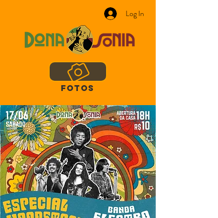
Log In
FOTOS