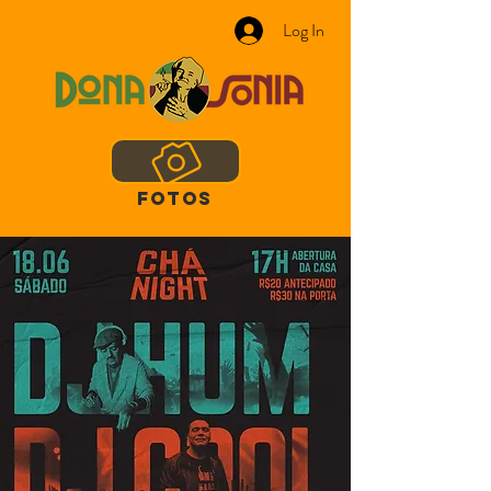
Log In
FOTOS