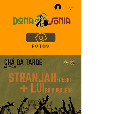
Log In
FOTOS