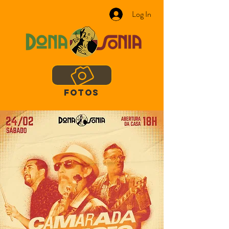
Log In
FOTOS