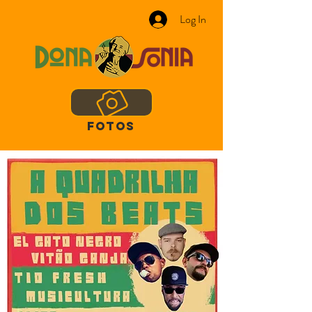
Log In
FOTOS